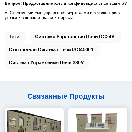
Вопрос: Предоставляется ли конфиденциальная защита?
A: Строгая система управления чертежами исключает риск
утечки и защищает ваши интересы.
Тэги:
Система Управления Печи DC24V
Стеклянная Система Печи ISO45001
Система Управления Печи 380V
Связанные Продукты