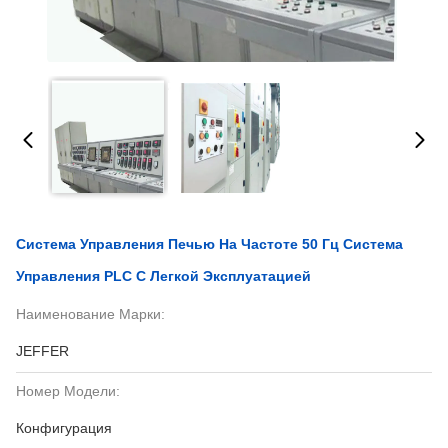
Система Управления Печью На Частоте 50 Гц Система
Управления PLC С Легкой Эксплуатацией
Наименование Марки:
JEFFER
Номер Модели:
Конфигурация