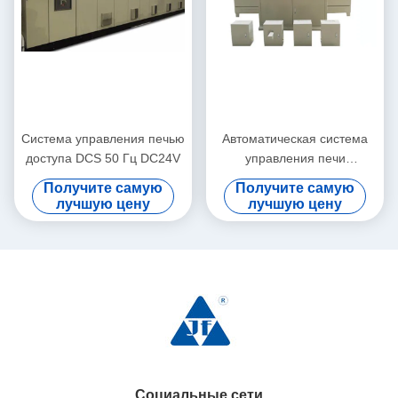
Система управления печью
Автоматическая система
доступа DCS 50 Гц DC24V
управления печи
программы 380V ISO45001
Получите самую
Получите самую
доступа стеклянная
лучшую цену
лучшую цену
Социальные сети