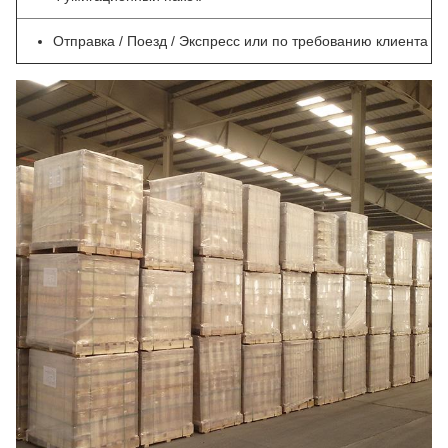
Отправка / Поезд / Экспресс или по требованию клиента