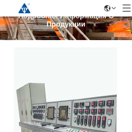
Подробная Информация О
Продукции