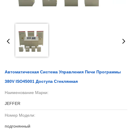
Автоматическая Система Управления Печи Программы
380V ISO45001 Доступа Стеклянная
Наименование Марки:
JEFFER
Номер Модели:
подгонянный