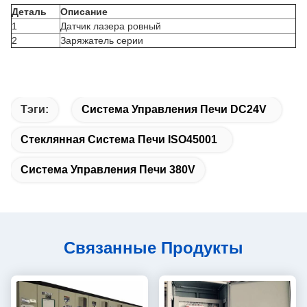
Деталь
Описание
1
Датчик лазера ровный
2
Заряжатель серии
Тэги:
Система Управления Печи DC24V
Стеклянная Система Печи ISO45001
Система Управления Печи 380V
Связанные Продукты