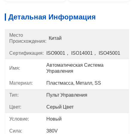
Детальная Информация
Место
Китай
Происхождения:
Сертификация:
ISO9001， ISO14001， ISO45001
Автоматическая Система 
Имя:
Управления
Материал:
Пластмасса, Металл, SS
Тип:
Пульт Управления
Цвет:
Серый Цвет
Условие:
Новый
Сила:
380V