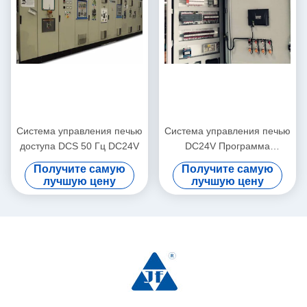
Система управления печью
Система управления печью
доступа DCS 50 Гц DC24V
DC24V Программа
автоматического
Получите самую
Получите самую
управления
лучшую цену
лучшую цену