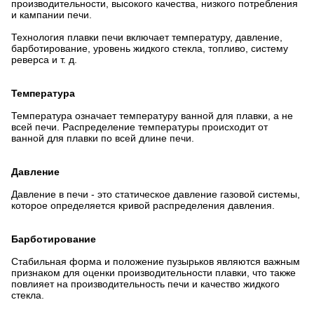
производительности, высокого качества, низкого потребления
и кампании печи.
Технология плавки печи включает температуру, давление,
барботирование, уровень жидкого стекла, топливо, систему
реверса и т. д.
Температура
Температура означает температуру ванной для плавки, а не
всей печи. Распределение температуры происходит от
ванной для плавки по всей длине печи.
Давление
Давление в печи - это статическое давление газовой системы,
которое определяется кривой распределения давления.
Барботирование
Стабильная форма и положение пузырьков являются важным
признаком для оценки производительности плавки, что также
повлияет на производительность печи и качество жидкого
стекла.