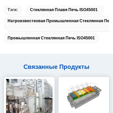
Тэги:
Стеклянная Плавя Печь ISO45001
Натроизвестковая Промышленная Стеклянная Печ
Промышленная Стеклянная Печь ISO45001
Связанные Продукты