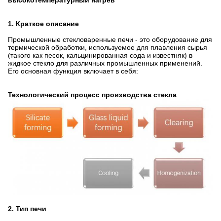
высокотемпературный нагрев
1.
Краткое описание
Промышленные стекловаренные печи - это оборудование для
термической обработки, используемое для плавления сырья
(такого как песок, кальцинированная сода и известняк) в
жидкое стекло для различных промышленных применений.
Его основная функция включает в себя:
Технологический процесс производства стекла
2.
Тип печи