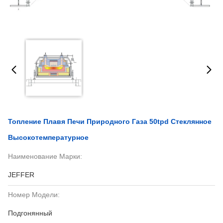
Топление Плавя Печи Природного Газа 50tpd Стеклянное
Высокотемпературное
Наименование Марки:
JEFFER
Номер Модели:
Подгонянный