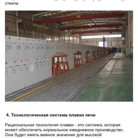
стекла.
4. Технологическая система плавки печи
Рациональная технология плавки - это система, которая
может обеспечить нормальное ежедневное производство.
Она будет иметь важное значение для высокой