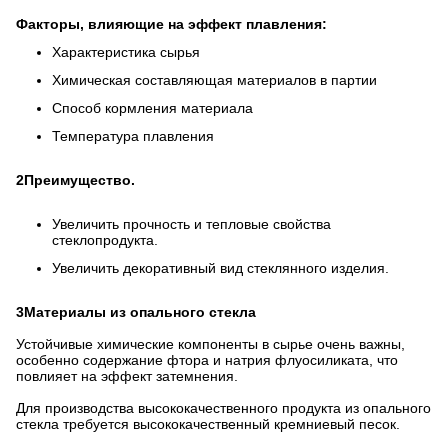
Факторы, влияющие на эффект плавления:
Характеристика сырья
Химическая составляющая материалов в партии
Способ кормления материала
Температура плавления
2Преимущество.
Увеличить прочность и тепловые свойства
стеклопродукта.
Увеличить декоративный вид стеклянного изделия.
3Материалы из опального стекла
Устойчивые химические компоненты в сырье очень важны,
особенно содержание фтора и натрия флуосиликата, что
повлияет на эффект затемнения.
Для производства высококачественного продукта из опального
стекла требуется высококачественный кремниевый песок.