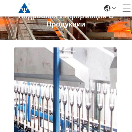
Подробная Информация О
Продукции