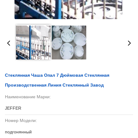
Стеклянная Чаша Опал 7 Дюймовая Стеклянная
Производственная Линия Стеклянный Завод
Наименование Марки:
JEFFER
Номер Модели:
подгонянный