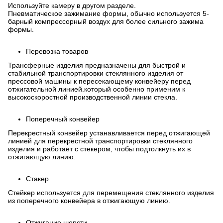
Используйте камеру в другом разделе.
Пневматическое зажимание формы, обычно используется 5-
барный компрессорный воздух для более сильного зажима
формы.
Перевозка товаров
Трансферные изделия предназначены для быстрой и
стабильной транспортировки стеклянного изделия от
прессовой машины к пересекающему конвейеру перед
отжигательной линией.который особенно применим к
высокоскоростной производственной линии стекла.
Поперечный конвейер
Перекрестный конвейер устанавливается перед отжигающей
линией для перекрестной транспортировки стеклянного
изделия и работает с стекером, чтобы подтолкнуть их в
отжигающую линию.
Стакер
Стейкер используется для перемещения стеклянного изделия
из поперечного конвейера в отжигающую линию.
Отжигание шерсти