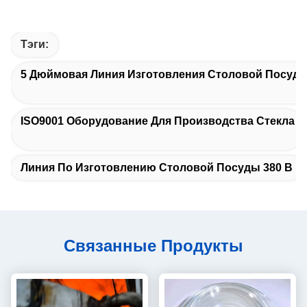
Тэги:
5 Дюймовая Линия Изготовления Столовой Посуд
ISO9001 Оборудование Для Производства Стекла
Линия По Изготовлению Столовой Посуды 380 В
Связанные Продукты