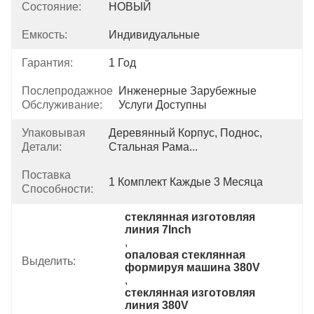
Состояние:
НОВЫЙ
Емкость:
Индивидуальные
Гарантия:
1 Год
Послепродажное
Инженерные Зарубежные 
Обслуживание:
Услуги Доступны
Упаковывая
Деревянный Корпус, Поднос, 
Детали:
Стальная Рама...
Поставка
1 Комплект Каждые 3 Месяца
Способности:
стеклянная изготовляя 
линия 7Inch
, 
опаловая стеклянная 
Выделить:
формируя машина 380V
, 
стеклянная изготовляя 
линия 380V