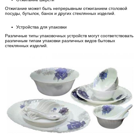
Отжигание может быть непрерывным отжиганием столовой
посуды, бутылок, банок и других стеклянных изделий.
Устройства для упаковки
Различные типы упаковочных устройств могут соответствовать
различным типам упаковки различных видов бытовых
стеклянных изделий.